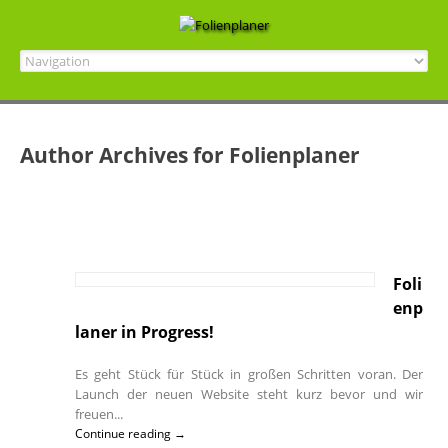
Author Archives for Folienplaner
Foli
enp
laner in Progress!
Es geht Stück für Stück in großen Schritten voran. Der
Launch der neuen Website steht kurz bevor und wir
freuen...
Continue reading →